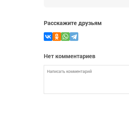
Расскажите друзьям
Нет комментариев