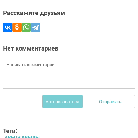
Расскажите друзьям
Нет комментариев
Отправить
Авторизоваться
Теги:
АРБОР АВЫЛЫ