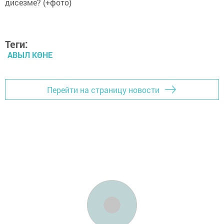
Теги:
АВЫЛ КӨНЕ
Перейти на страницу новости