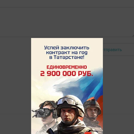
Отправить
Авторизоваться