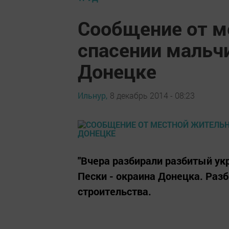
Сообщение от м
спасении мальчи
Донецке
Ильнур,
8 декабрь 2014 - 08:23
"Вчера разбирали разбитый ук
Пески - окраина Донецка. Разб
строительства.