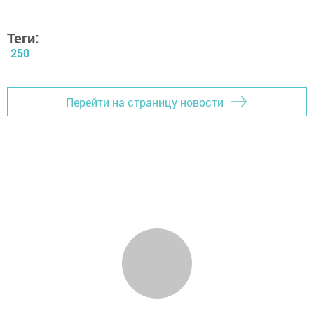
Теги:
250
Перейти на страницу новости