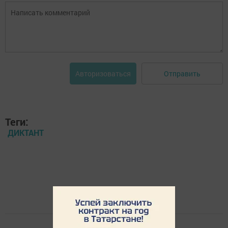
Отправить
Авторизоваться
Теги:
ДИКТАНТ