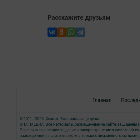
Расскажите друзьям
Главная
Последн
© 2011 - 2026. Хезмәт. Все права защищены.
© ТАТМЕДИА. Все материалы, размещенные на сайте, защищены з
Перепечатка, воспроизведение и распространение в любом объе
размещенной на сайте, возможна только с письменного согласия