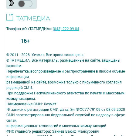
Телефон АО «ТАТМЕДИА»:
(843) 222 09 84
16+
© 2011 - 2026. Хезмәт. Все права защищены.
© ТАТМЕДИА. Все материалы, размещенные на сайте, защищены
законом.
Перепечатка, воспроизведение и распространение в любом объеме
информации,
размещенной на сайте, возможна только с письменного согласия
редакций СМИ.
При поддержке Республиканского агентства по печати и массовым
коммуникациям.
Наименование СМИ: Хезмәт
№ записи о регистрации СМИ, дата: Эл №ФС77-79109 от 08.09.2020
СМИ зарегистрированно Федеральной службой по надзору в сфере
связи,
информационных технологий и массовых коммуникаций
ФИО главного редактора: Закиев Вакиф Мансурович