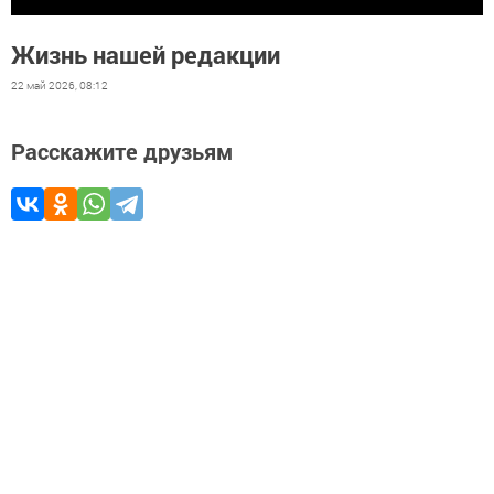
Жизнь нашей редакции
22 май 2026, 08:12
Расскажите друзьям