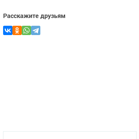
Расскажите друзьям