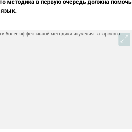
что методика в первую очередь должна помочь
 язык.