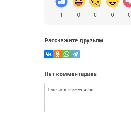
1
0
0
0
0
Расскажите друзьям
Нет комментариев