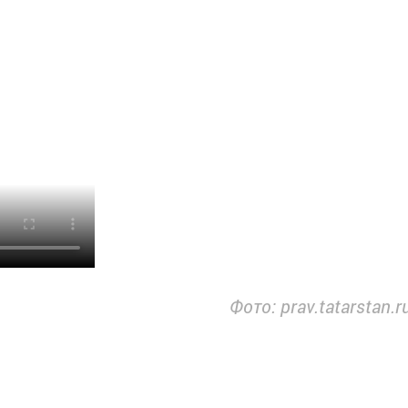
Фото: prav.tatarstan.r