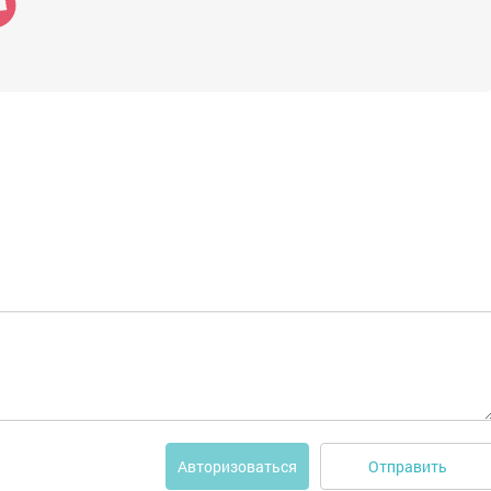
Отправить
Авторизоваться