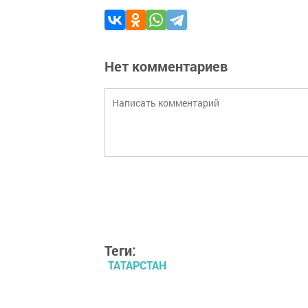
Нет комментариев
Теги:
ТАТАРСТАН