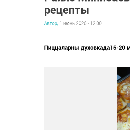
рецепты
Автор,
1 июнь 2026 - 12:00
Пиццаларны духовкада15-20 