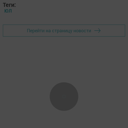
Теги:
ЮЛ
Перейти на страницу новости