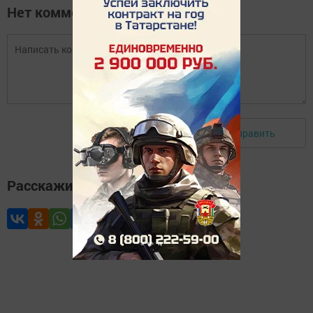
Нет комментариев
Отправить
Авторизоваться
Расскажите друзьям