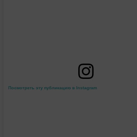
Посмотреть эту публикацию в Instagram