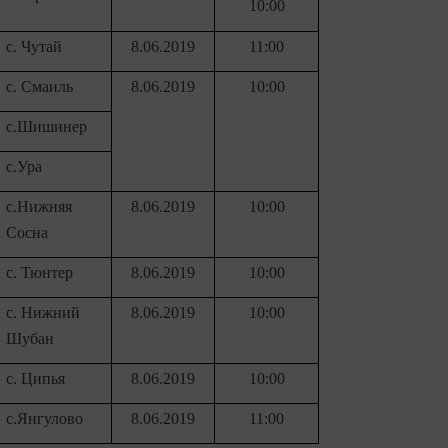
10:00
с
. Чутай
8.06.2019
11:00
с. Смаиль
8.06.2019
10:00
с.Шишинер
с.Ура
с.Нижняя
8.06.2019
10:00
Сосна
с. Тюнтер
8.06.2019
10:00
с. Нижний
8.06.2019
10:00
Шубан
с. Ципья
8.06.2019
10:00
с.Янгулово
8.06.2019
11:00