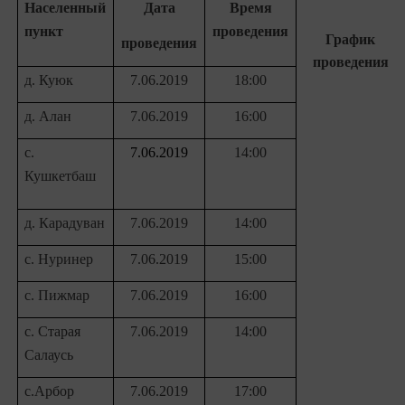
Населенный
Дата
Время
пункт
проведения
График
проведения
проведения
д. Куюк
7.06.2019
18:00
д. Алан
7.06.2019
16:00
с.
7.06.2019
14:00
Кушкетбаш
д. Карадуван
7.06.2019
14:00
с
. Нуринер
7.06.2019
15:00
с. Пижмар
7.06.2019
16:00
с. Старая
7.06.2019
14:00
Салаусь
с.Арбор
7.06.2019
17:00