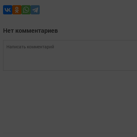
Нет комментариев