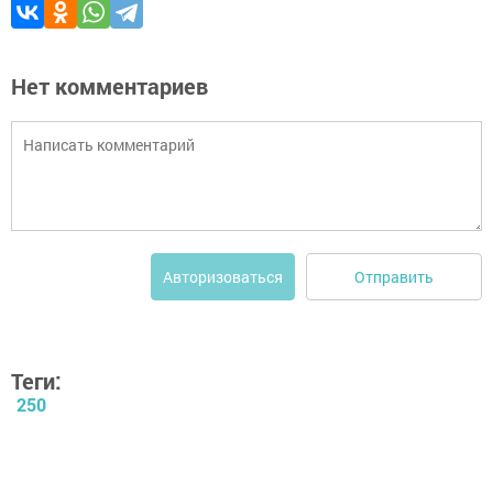
Нет комментариев
Отправить
Авторизоваться
Теги:
250