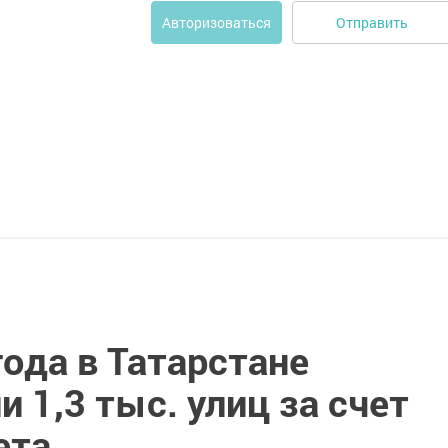
Отправить
Авторизоваться
года в Татарстане
 1,3 тыс. улиц за счет
ета