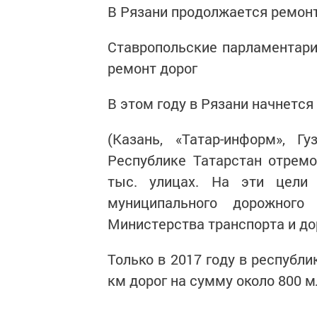
В Рязани продолжается ремонт
Ставропольские парламентари
ремонт дорог
В этом году в Рязани начнется
(Казань, «Татар-информ», 
Республике Татарстан отрем
тыс. улицах. На эти цели
муниципального дорожного
Министерства транспорта и до
Только в 2017 году в республ
км дорог на сумму около 800 м