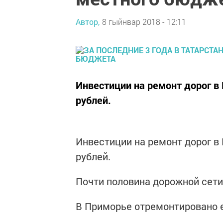
Автор,
8 гыйнвар 2018 - 12:11
Инвестиции на ремонт дорог в 
рублей.
Инвестиции на ремонт дорог в 
рублей.
Почти половина дорожной сети
В Приморье отремонтировано 