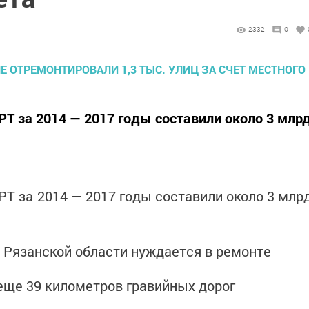
2332
0
РТ за 2014 — 2017 годы составили около 3 млр
РТ за 2014 — 2017 годы составили около 3 млр
 Рязанской области нуждается в ремонте
еще 39 километров гравийных дорог