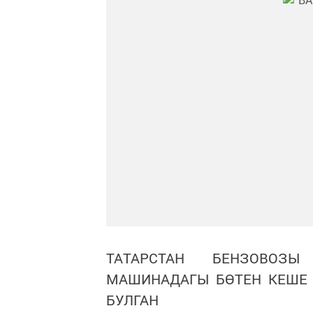
ТАТАРСТАН БЕНЗОВОЗ
МАШИНАДАГЫ БӨТЕН КЕШЕ 
БУЛГАН