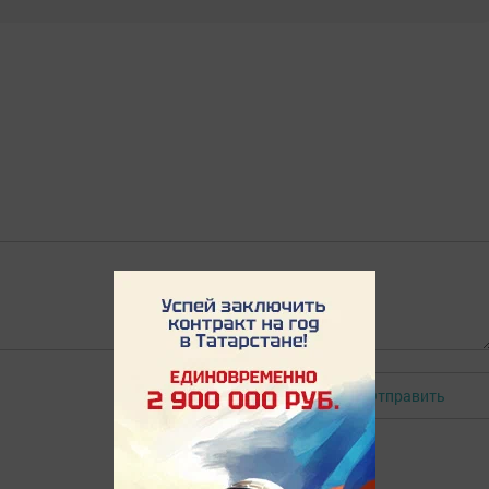
Отправить
Авторизоваться