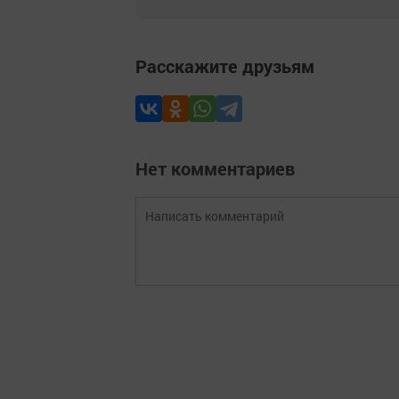
Расскажите друзьям
Нет комментариев