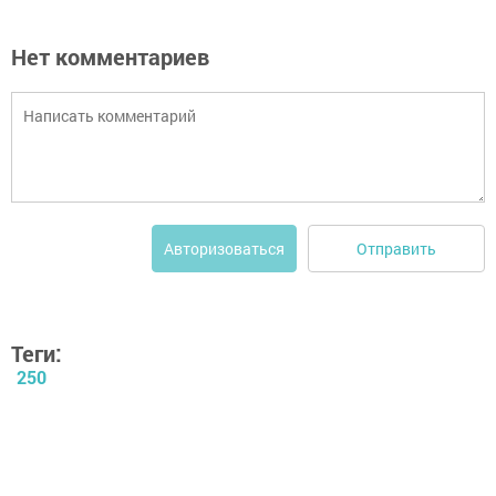
Нет комментариев
Отправить
Авторизоваться
Теги:
250