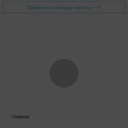
Перейти на страницу новости
Главная