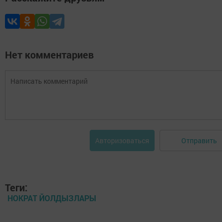
Нет комментариев
Отправить
Авторизоваться
Теги:
НОКРАТ ЙОЛДЫЗЛАРЫ