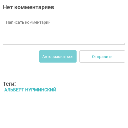
Нет комментариев
Отправить
Авторизоваться
Теги:
АЛЬБЕРТ НУРМИНСКИЙ