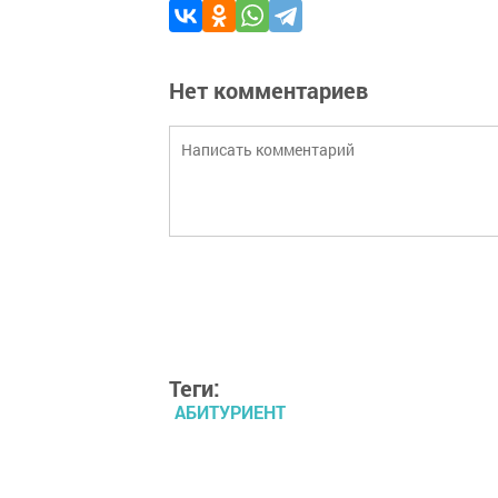
Нет комментариев
Теги:
АБИТУРИЕНТ