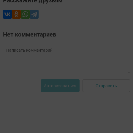
Расскажите друзьям
Нет комментариев
Отправить
Авторизоваться