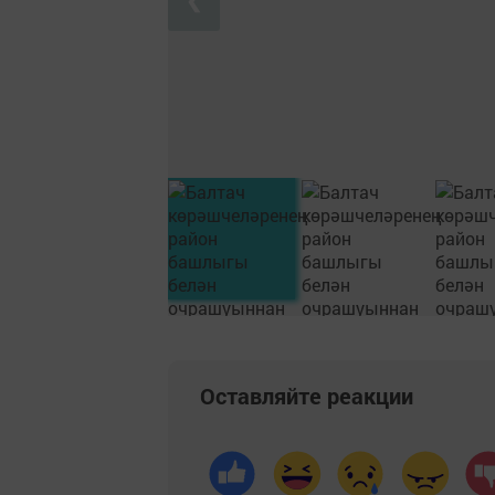
Оставляйте реакции