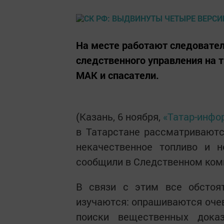
На месте работают следовате
следственного управления на 
МАК и спасатели.
(Казань, 6 ноября,
«Татар-инфо
в Татарстане рассматриваютс
некачественное топливо и н
сообщили в Следственном ком
В связи с этим все обстоя
изучаются: опрашиваются оче
поиски вещественных доказ