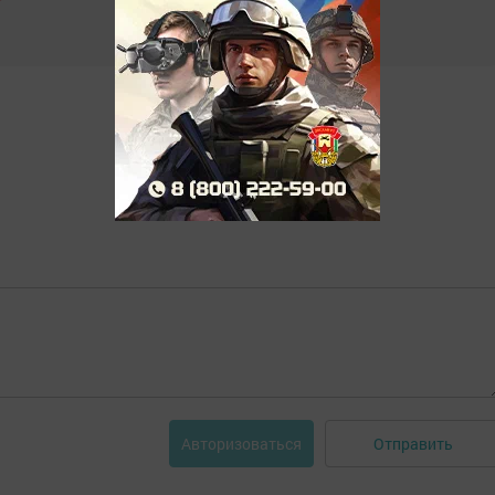
Отправить
Авторизоваться