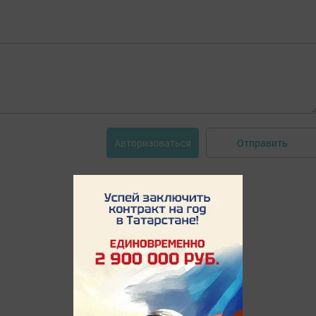
Отправить
Авторизоваться