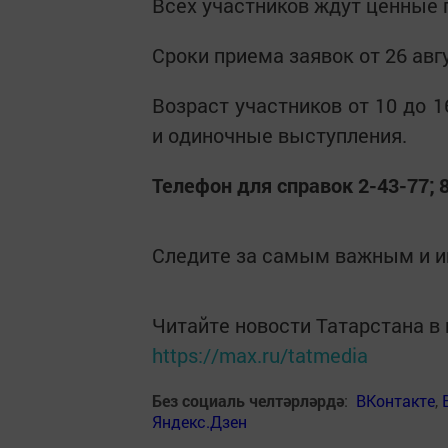
Всех участников ждут ценные 
Сроки приема заявок от 26 авг
Возраст участников от 10 до 
и одиночные выступления.
Телефон для справок 2-43-77; 
Следите за самым важным и 
Читайте новости Татарстана 
https://max.ru/tatmedia
Без социаль челтәрләрдә
:
ВКонтакте
,
Яндекс.Дзен