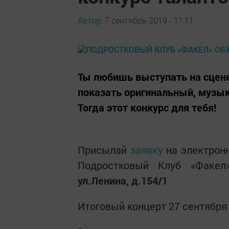
Автор,
7 сентябрь 2019 - 11:11
Ты любишь выступать на сце
показать оригинальный, музы
Тогда этот конкурс для тебя!
Присылай
заявку
на электрон
Подростковый Клуб «Факел
ул.Ленина, д.154/1
Итоговый концерт 27 сентября 