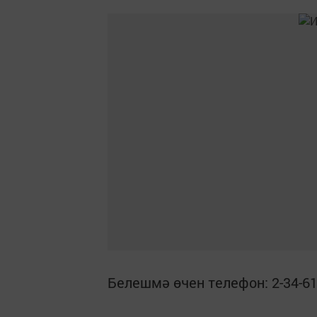
Белешмә өчен телефон: 2-34-61