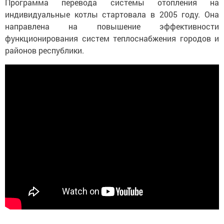
Программа перевода системы отопления на
индивидуальные котлы стартовала в 2005 году. Она
направлена на повышение эффективности
функционирования систем теплоснабжения городов и
районов республики.