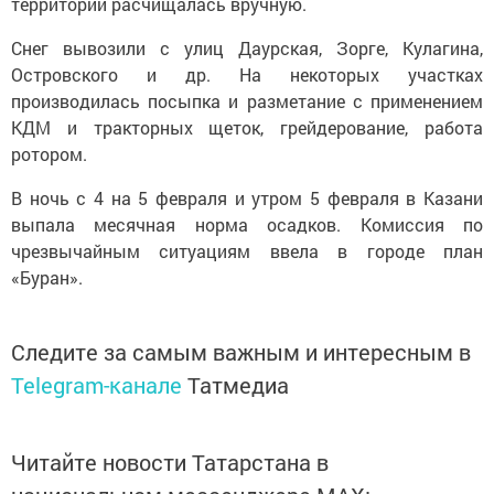
территории расчищалась вручную.
Снег вывозили с улиц Даурская, Зорге, Кулагина,
Островского и др. На некоторых участках
производилась посыпка и разметание с применением
КДМ и тракторных щеток, грейдерование, работа
ротором.
В ночь с 4 на 5 февраля и утром 5 февраля в Казани
выпала месячная норма осадков. Комиссия по
чрезвычайным ситуациям ввела в городе план
«Буран».
Следите за самым важным и интересным в
Telegram-канале
Татмедиа
Читайте новости Татарстана в