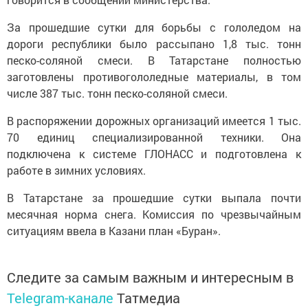
За прошедшие сутки для борьбы с гололедом на
дороги республики было рассыпано 1,8 тыс. тонн
песко-соляной смеси. В Татарстане полностью
заготовлены противогололедные материалы, в том
числе 387 тыс. тонн песко-соляной смеси.
В распоряжении дорожных организаций имеется 1 тыс.
70 единиц специализированной техники. Она
подключена к системе ГЛОНАСС и подготовлена к
работе в зимних условиях.
В Татарстане за прошедшие сутки выпала почти
месячная норма снега. Комиссия по чрезвычайным
ситуациям ввела в Казани план «Буран».
Следите за самым важным и интересным в
Telegram-канале
Татмедиа