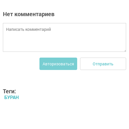
Нет комментариев
Отправить
Авторизоваться
Теги:
БУРАН