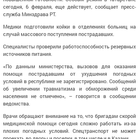
сегодня, 6 февраля, еще действует, сообщает пресс-
служба Минздрава РТ.
Медики подготовили койки в отделениях больниц на
случай массового поступления пострадавших.
Специалисты проверили работоспособность резервных
источников питания.
«По данным министерства, вызовов для оказания
помощи пострадавшим от ухудшения погодных
условий в республике не зарегистрировано. Сообщений
об увеличении травматизма и обморожений среди
населения не отмечено», – говорится в сообщении
ведомства.
Врачи обращают внимание на то, что бригадам скорой
медицинской помощи сегодня сложно работать из-за
плохих погодных условий. Спецтранспорт не может
проехать во дворы и поселки, в том числе и в Казани.