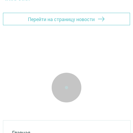
Перейти на страницу новости
Главная