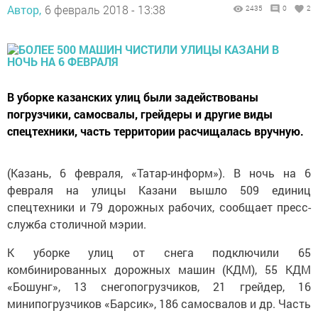
Автор,
6 февраль 2018 - 13:38
2435
0
2
В уборке казанских улиц были задействованы
погрузчики, самосвалы, грейдеры и другие виды
спецтехники, часть территории расчищалась вручную.
(Казань, 6 февраля, «Татар-информ»). В ночь на 6
февраля на улицы Казани вышло 509 единиц
спецтехники и 79 дорожных рабочих, сообщает пресс-
служба столичной мэрии.
К уборке улиц от снега подключили 65
комбинированных дорожных машин (КДМ), 55 КДМ
«Бошунг», 13 снегопогрузчиков, 21 грейдер, 16
минипогрузчиков «Барсик», 186 самосвалов и др. Часть