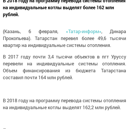
В 2018 году на программу перевода системы отопления
на индивидуальные котлы выделят более 162 млн
рублей.
(Казань, 6 февраля,
«Татар-информ»
, Динара
Прокопьева). Татарстан перевел более 49,6 тысячи
квартир на индивидуальные системы отопления.
В 2017 году почти 3,4 тысячи объектов в пгт Уруссу
перевели на индивидуальные системы отопления.
Объем финансирования из бюджета Татарстана
составил почти 164 млн рублей.
В 2018 году на программу перевода системы отопления
на индивидуальные котлы выделят 162,2 млн рублей.