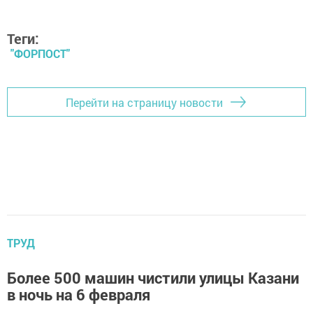
Теги:
"ФОРПОСТ"
Перейти на страницу новости
ТРУД
Более 500 машин чистили улицы Казани
в ночь на 6 февраля