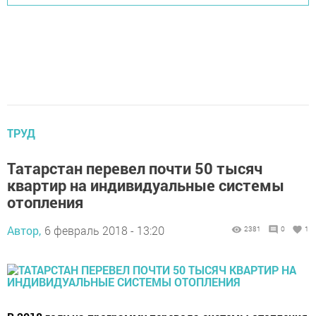
ТРУД
Татарстан перевел почти 50 тысяч
квартир на индивидуальные системы
отопления
Автор,
6 февраль 2018 - 13:20
2381
0
1