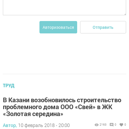
Отправить
Авторизоваться
ТРУД
В Казани возобновилось строительство
проблемного дома ООО «Свей» в ЖК
«Золотая середина»
Автор,
10 февраль 2018 - 20:00
2163
0
0