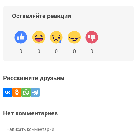
Оставляйте реакции
0
0
0
0
0
Расскажите друзьям
Нет комментариев