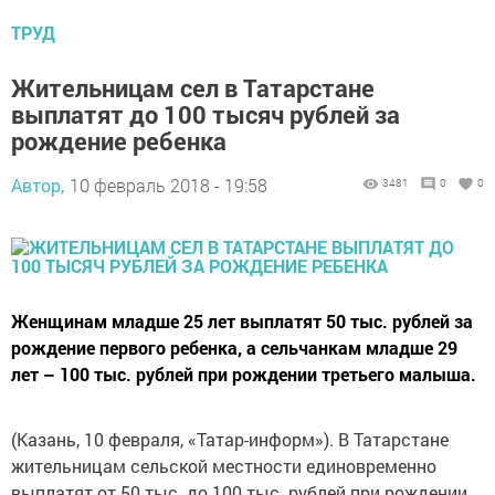
ТРУД
Жительницам сел в Татарстане
выплатят до 100 тысяч рублей за
рождение ребенка
Автор,
10 февраль 2018 - 19:58
3481
0
0
Женщинам младше 25 лет выплатят 50 тыс. рублей за
рождение первого ребенка, а сельчанкам младше 29
лет – 100 тыс. рублей при рождении третьего малыша.
(Казань, 10 февраля, «Татар-информ»). В Татарстане
жительницам сельской местности единовременно
выплатят от 50 тыс. до 100 тыс. рублей при рождении