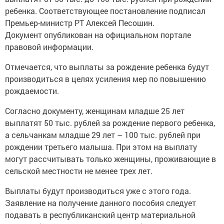
ребенка. Соответствующее постановление подписал
Премьер-министр РТ Алексей Песошин.
Документ опубликован на официальном портале
правовой информации.
Отмечается, что выплаты за рождение ребенка будут
производиться в целях усиления мер по повышению
рождаемости.
Согласно документу, женщинам младше 25 лет
выплатят 50 тыс. рублей за рождение первого ребенка,
а сельчанкам младше 29 лет – 100 тыс. рублей при
рождении третьего малыша. При этом на выплату
могут рассчитывать только женщины, проживающие в
сельской местности не менее трех лет.
Выплаты будут производиться уже с этого года.
Заявление на получение данного пособия следует
подавать в республиканский центр материальной