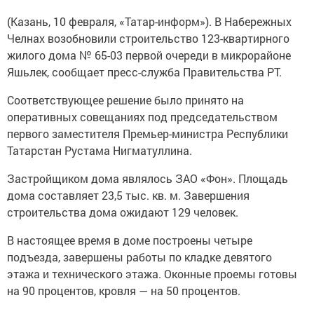
(Казань, 10 февраля, «Татар-информ»). В Набережных
Челнах возобновили строительство 123-квартирного
жилого дома № 65-03 первой очереди в микрорайоне
Яшьлек, сообщает пресс-служба Правительства РТ.
Соответствующее решение было принято на
оперативных совещаниях под председательством
первого заместителя Премьер-министра Республики
Татарстан Рустама Нигматуллина.
Застройщиком дома являлось ЗАО «Фон». Площадь
дома составляет 23,5 тыс. кв. м. Завершения
строительства дома ожидают 129 человек.
В настоящее время в доме построены четыре
подъезда, завершены работы по кладке девятого
этажа и технического этажа. Оконные проемы готовы
на 90 процентов, кровля — на 50 процентов.