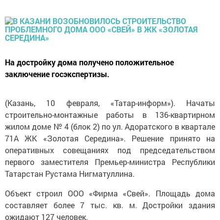
На достройку дома получено положительное
заключение госэкспертизы.
(Казань, 10 февраля, «Татар-информ»). Начаты
строительно-монтажные работы в 136-квартирном
жилом доме № 4 (блок 2) по ул. Адоратского в квартале
71А ЖК «Золотая Середина». Решение принято на
оперативных совещаниях под председательством
первого заместителя Премьер-министра Республики
Татарстан Рустама Нигматуллина.
Объект строил ООО «Фирма «Свей». Площадь дома
составляет более 7 тыс. кв. м. Достройки здания
ожидают 127 человек.