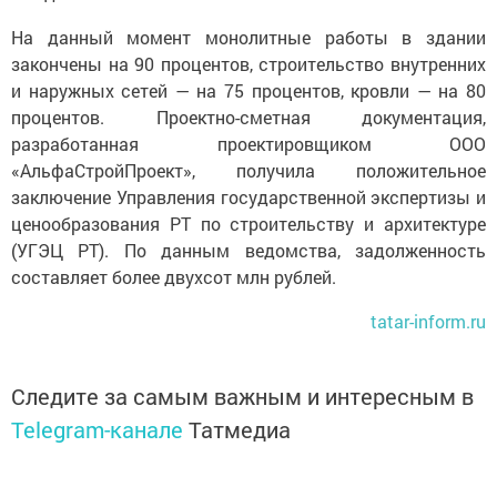
На данный момент монолитные работы в здании
закончены на 90 процентов, строительство внутренних
и наружных сетей — на 75 процентов, кровли — на 80
процентов. Проектно-сметная документация,
разработанная проектировщиком ООО
«АльфаСтройПроект», получила положительное
заключение Управления государственной экспертизы и
ценообразования РТ по строительству и архитектуре
(УГЭЦ РТ). По данным ведомства, задолженность
составляет более двухсот млн рублей.
tatar-inform.ru
Следите за самым важным и интересным в
Telegram-канале
Татмедиа