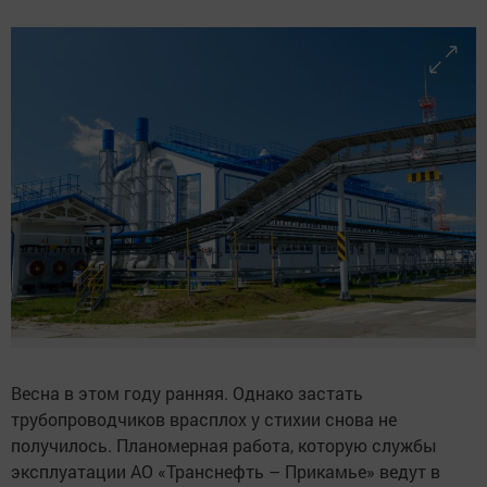
Весна в этом году ранняя. Однако застать
трубопроводчиков врасплох у стихии снова не
получилось. Планомерная работа, которую службы
эксплуатации АО «Транснефть – Прикамье» ведут в