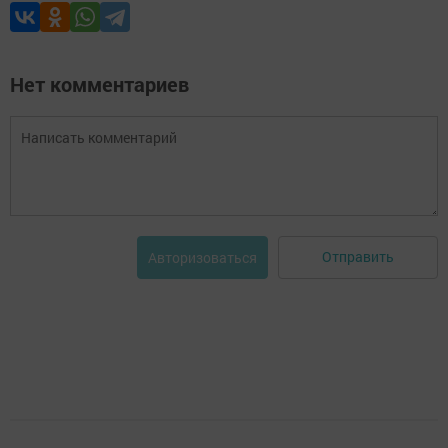
Нет комментариев
Отправить
Авторизоваться