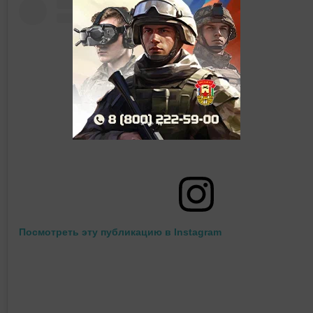
Посмотреть эту публикацию в Instagram