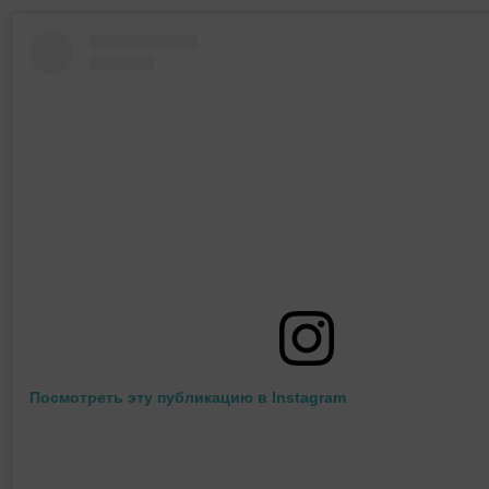
Посмотреть эту публикацию в Instagram