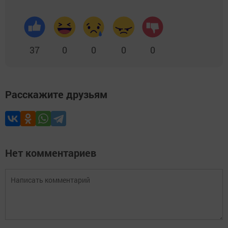
37
0
0
0
0
Расскажите друзьям
Нет комментариев