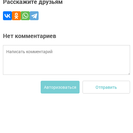
Расскажите друзьям
Нет комментариев
Отправить
Авторизоваться