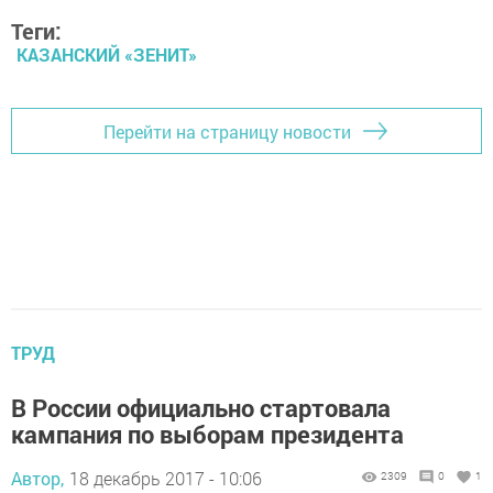
Теги:
КАЗАНСКИЙ «ЗЕНИТ»
Перейти на страницу новости
ТРУД
В России официально стартовала
кампания по выборам президента
Автор,
18 декабрь 2017 - 10:06
2309
0
1