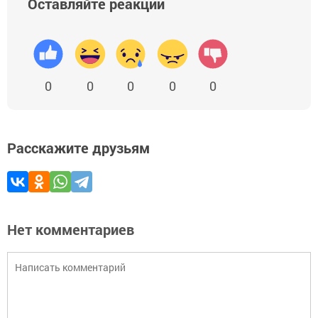
Оставляйте реакции
0
0
0
0
0
Расскажите друзьям
Нет комментариев