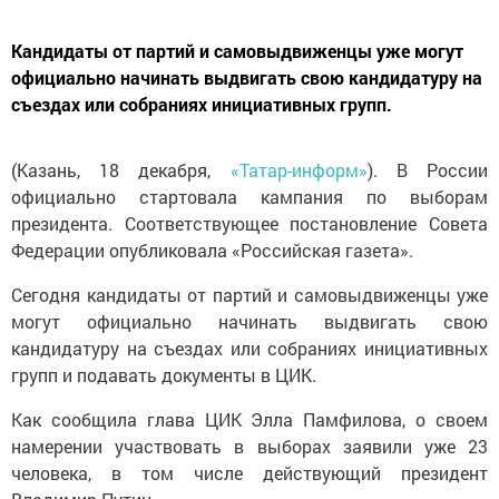
Кандидаты от партий и самовыдвиженцы уже могут
официально начинать выдвигать свою кандидатуру на
съездах или собраниях инициативных групп.
(Казань, 18 декабря,
«Татар-информ»
). В России
официально стартовала кампания по выборам
президента. Соответствующее постановление Совета
Федерации опубликовала «Российская газета».
Сегодня кандидаты от партий и самовыдвиженцы уже
могут официально начинать выдвигать свою
кандидатуру на съездах или собраниях инициативных
групп и подавать документы в ЦИК.
Как сообщила глава ЦИК Элла Памфилова, о своем
намерении участвовать в выборах заявили уже 23
человека, в том числе действующий президент