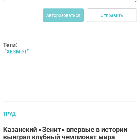
Отправить
Авторизоваться
Теги:
“ХЕЗМӘТ”
ТРУД
Казанский «Зенит» впервые в истории
выиграл клубный чемпионат мира