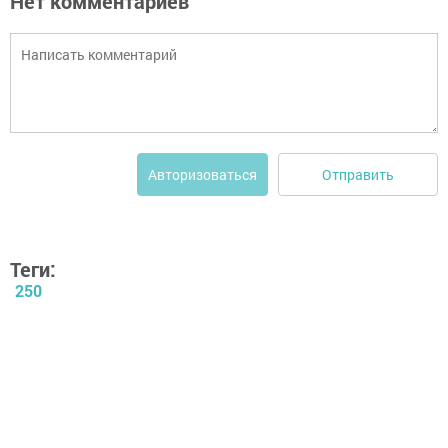
Нет комментариев
Отправить
Авторизоваться
Теги:
250