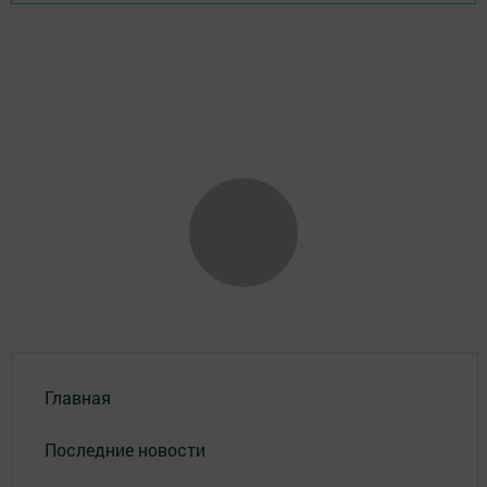
Главная
Последние новости