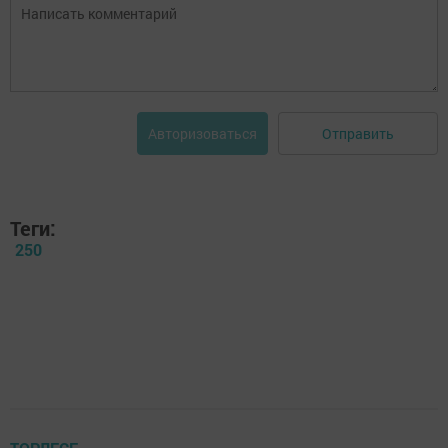
Отправить
Авторизоваться
Теги:
250