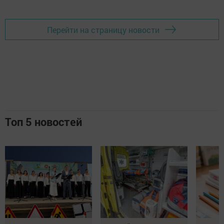
Перейти на страницу новости
Топ 5 новостей