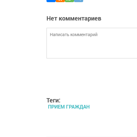
Нет комментариев
Теги:
ПРИЕМ ГРАЖДАН